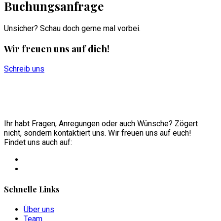
Buchungsanfrage
Unsicher? Schau doch gerne mal vorbei.
Wir freuen uns auf dich!
Schreib uns
Ihr habt Fragen, Anregungen oder auch Wünsche? Zögert
nicht, sondern kontaktiert uns. Wir freuen uns auf euch!
Findet uns auch auf:
Schnelle Links
Über uns
Team