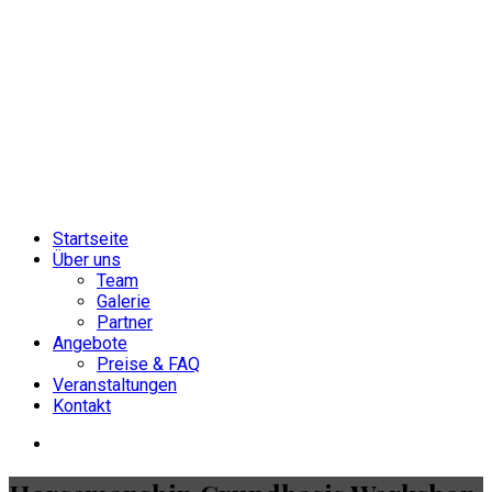
Startseite
Über uns
Team
Galerie
Partner
Angebote
Preise & FAQ
Veranstaltungen
Kontakt