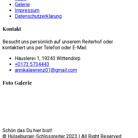
Galerie
Impressum
Datenschutzerklärung
Kontakt
Besucht uns persönlich auf unserem Reiterhof oder
kontaktiert uns per Telefon oder E-Mail.
Häuslerei 1, 19243 Wittendörp
+0173 5734443
annikalawrenz01@gmail.com
Foto Galerie
Schön das Du hier bist!
© Hülseburger-Schlossreiter 2023 | All Right Reserved