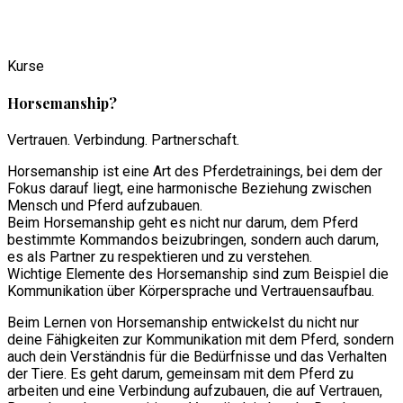
Kurse
Horsemanship?
Vertrauen. Verbindung. Partnerschaft.
Horsemanship ist eine Art des Pferdetrainings, bei dem der
Fokus darauf liegt, eine harmonische Beziehung zwischen
Mensch und Pferd aufzubauen.
Beim Horsemanship geht es nicht nur darum, dem Pferd
bestimmte Kommandos beizubringen, sondern auch darum,
es als Partner zu respektieren und zu verstehen.
Wichtige Elemente des Horsemanship sind zum Beispiel die
Kommunikation über Körpersprache und Vertrauensaufbau.
Beim Lernen von Horsemanship entwickelst du nicht nur
deine Fähigkeiten zur Kommunikation mit dem Pferd, sondern
auch dein Verständnis für die Bedürfnisse und das Verhalten
der Tiere. Es geht darum, gemeinsam mit dem Pferd zu
arbeiten und eine Verbindung aufzubauen, die auf Vertrauen,