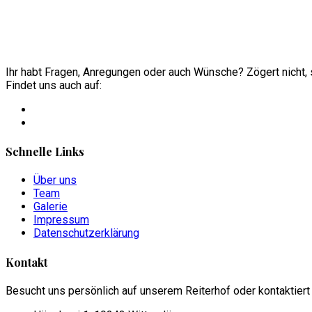
Ihr habt Fragen, Anregungen oder auch Wünsche? Zögert nicht, s
Findet uns auch auf:
Schnelle Links
Über uns
Team
Galerie
Impressum
Datenschutzerklärung
Kontakt
Besucht uns persönlich auf unserem Reiterhof oder kontaktiert 