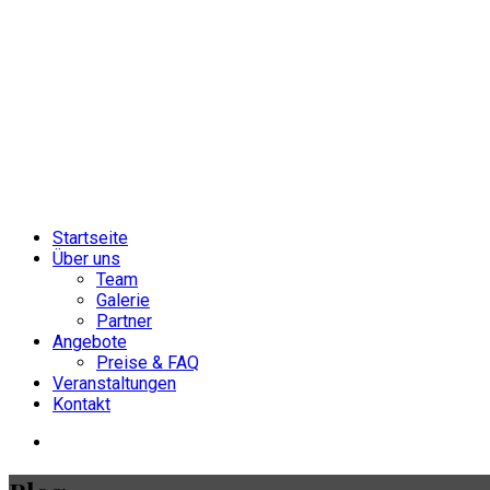
Startseite
Über uns
Team
Galerie
Partner
Angebote
Preise & FAQ
Veranstaltungen
Kontakt