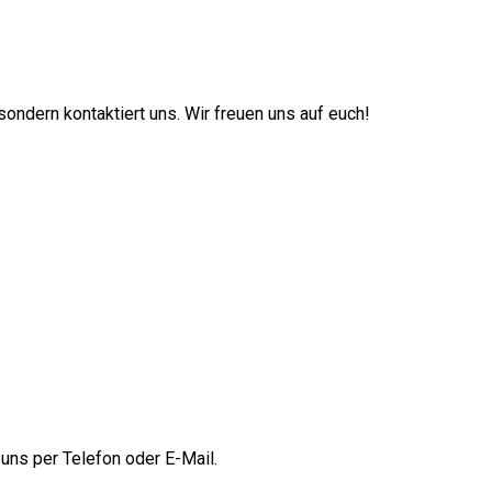
ondern kontaktiert uns. Wir freuen uns auf euch!
uns per Telefon oder E-Mail.