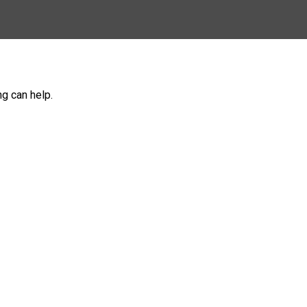
ng can help.